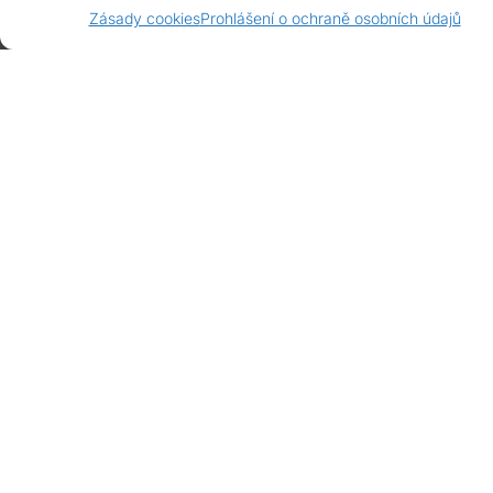
Zásady cookies
Prohlášení o ochraně osobních údajů