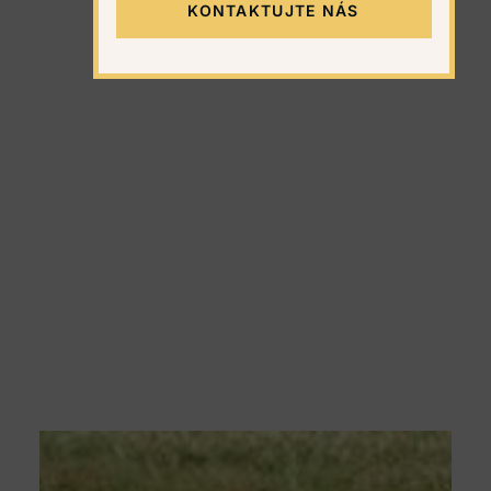
KONTAKTUJTE NÁS