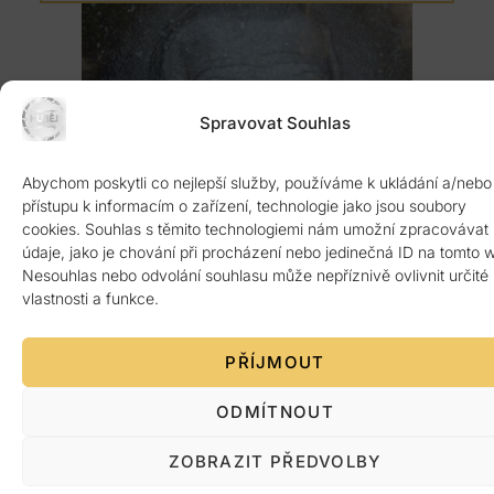
Spravovat Souhlas
Abychom poskytli co nejlepší služby, používáme k ukládání a/nebo
přístupu k informacím o zařízení, technologie jako jsou soubory
cookies. Souhlas s těmito technologiemi nám umožní zpracovávat
údaje, jako je chování při procházení nebo jedinečná ID na tomto 
Nesouhlas nebo odvolání souhlasu může nepříznivě ovlivnit určité
vlastnosti a funkce.
PŘÍJMOUT
ODMÍTNOUT
ZOBRAZIT PŘEDVOLBY