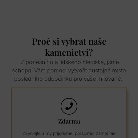
Proč si vybrat naše
kamenictví?
Z profesního a lidského hlediska, jsme
schopni Vám pomoci vytvořit důstojné místo
posledního odpočinku pro vaše milované.
Zdarma
Zavolejte a my přijedeme, poradíme, zaměříme