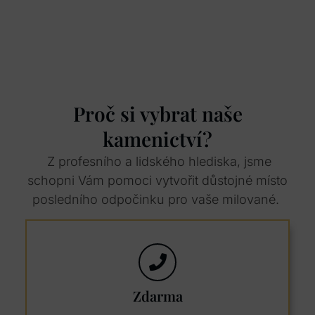
Proč si vybrat naše
kamenictví?
Z profesního a lidského hlediska, jsme
schopni Vám pomoci vytvořit důstojné místo
posledního odpočinku pro vaše milované.
Zdarma