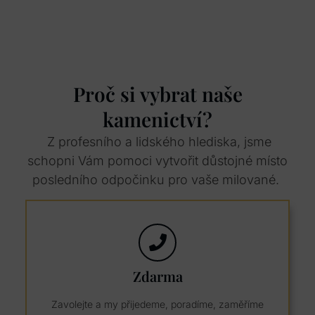
Proč si vybrat naše
kamenictví?
Z profesního a lidského hlediska, jsme
schopni Vám pomoci vytvořit důstojné místo
posledního odpočinku pro vaše milované.
Zdarma
Zavolejte a my přijedeme, poradíme, zaměříme