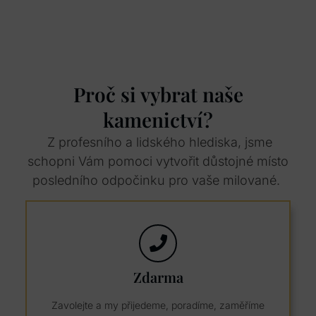
Proč si vybrat naše
kamenictví?
Z profesního a lidského hlediska, jsme
schopni Vám pomoci vytvořit důstojné místo
posledního odpočinku pro vaše milované.
Zdarma
Zavolejte a my přijedeme, poradíme, zaměříme