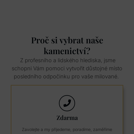
Proč si vybrat naše
kamenictví?
Z profesního a lidského hlediska, jsme
schopni Vám pomoci vytvořit důstojné místo
posledního odpočinku pro vaše milované.
Zdarma
Zavolejte a my přijedeme, poradíme, zaměříme