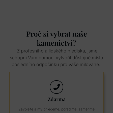
Proč si vybrat naše
kamenictví?
Z profesního a lidského hlediska, jsme
schopni Vám pomoci vytvořit důstojné místo
posledního odpočinku pro vaše milované.
Zdarma
Zavolejte a my přijedeme, poradíme, zaměříme