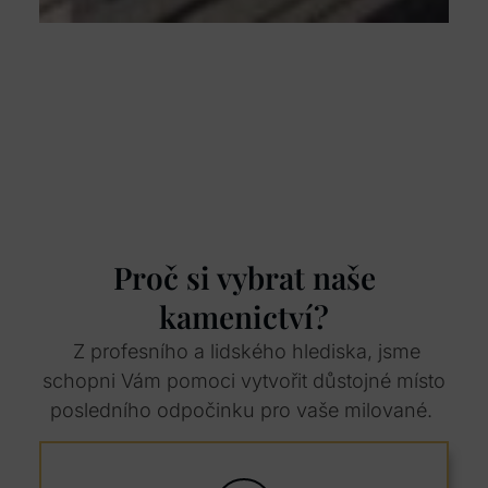
Proč si vybrat naše
kamenictví?
Z profesního a lidského hlediska, jsme
schopni Vám pomoci vytvořit důstojné místo
posledního odpočinku pro vaše milované.