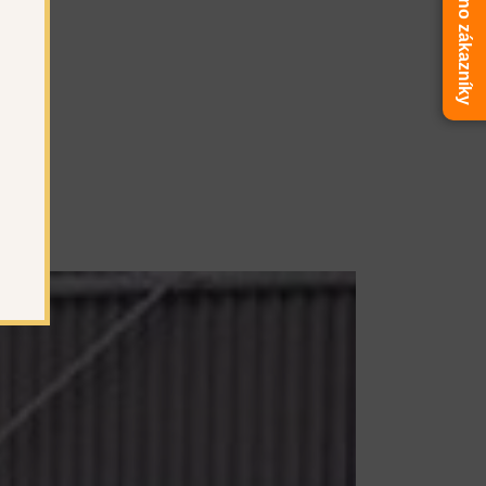
Ověřeno zákazníky