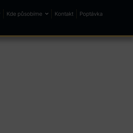
Kde působíme
Kontakt
Poptávka