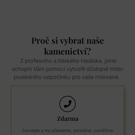
Proč si vybrat naše
kamenictví?
Z profesního a lidského hlediska, jsme
schopni Vám pomoci vytvořit důstojné místo
posledního odpočinku pro vaše milované.
Zdarma
Zavolejte a my přijedeme, poradíme, zaměříme