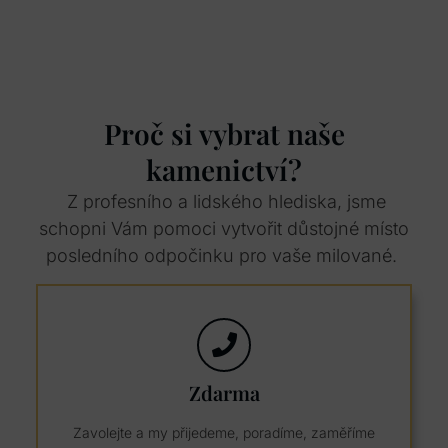
Proč si vybrat naše
kamenictví?
Z profesního a lidského hlediska, jsme
schopni Vám pomoci vytvořit důstojné místo
posledního odpočinku pro vaše milované.
Zdarma
Zavolejte a my přijedeme, poradíme, zaměříme