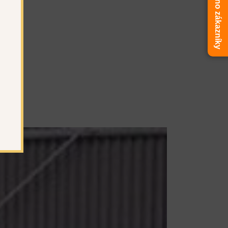
Ověřeno zákazníky