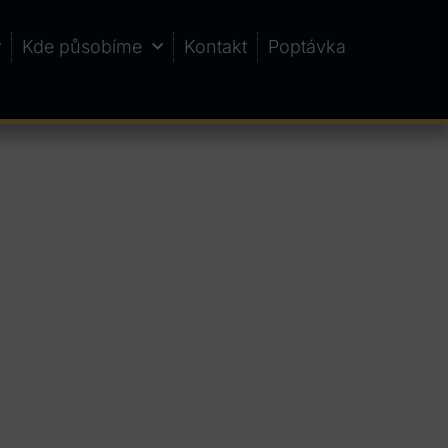
Kde působíme
Kontakt
Poptávka