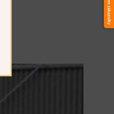
Ověřeno zákazníky