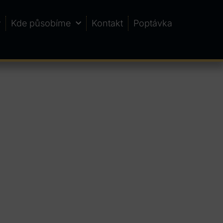
Kde působíme
Kontakt
Poptávka