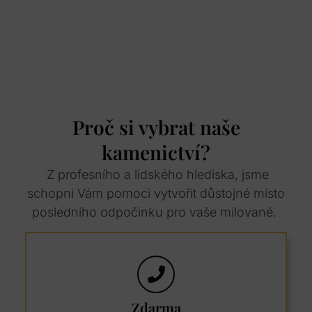
Proč si vybrat naše
kamenictví?
Z profesního a lidského hlediska, jsme
schopni Vám pomoci vytvořit důstojné místo
posledního odpočinku pro vaše milované.
Zdarma