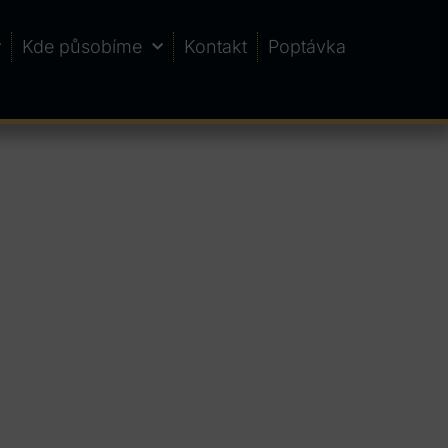
Kde působíme
Kontakt
Poptávka