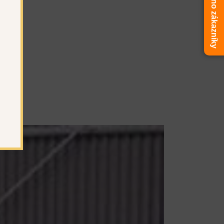
Ověřeno zákazníky