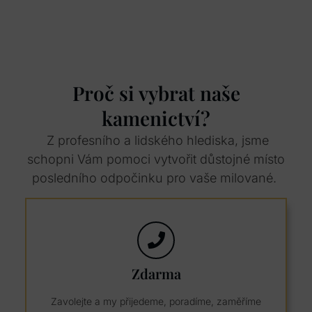
Proč si vybrat naše
kamenictví?
Z profesního a lidského hlediska, jsme
schopni Vám pomoci vytvořit důstojné místo
posledního odpočinku pro vaše milované.
Zdarma
Zavolejte a my přijedeme, poradíme, zaměříme