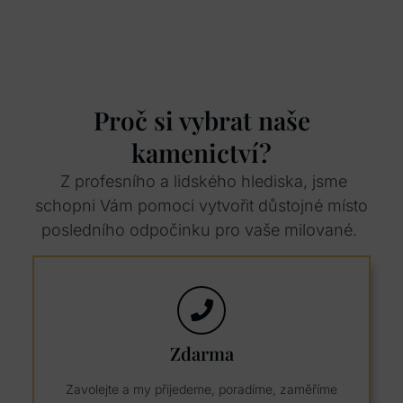
Proč si vybrat naše
kamenictví?
Z profesního a lidského hlediska, jsme
schopni Vám pomoci vytvořit důstojné místo
posledního odpočinku pro vaše milované.
Zdarma
Zavolejte a my přijedeme, poradíme, zaměříme